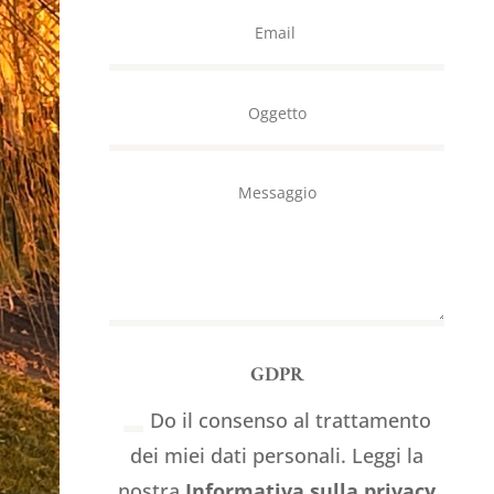
GDPR
Do il consenso al trattamento
dei miei dati personali. Leggi la
nostra
Informativa sulla privacy