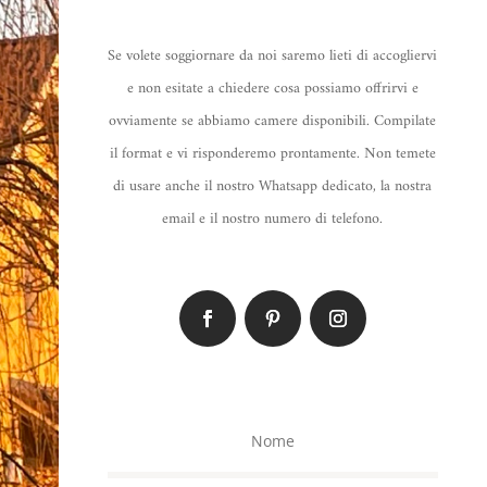
Se volete soggiornare da noi saremo lieti di accogliervi
e non esitate a chiedere cosa possiamo offrirvi e
ovviamente se abbiamo camere disponibili. Compilate
il format e vi risponderemo prontamente. Non temete
di usare anche il nostro Whatsapp dedicato, la nostra
email e il nostro numero di telefono.