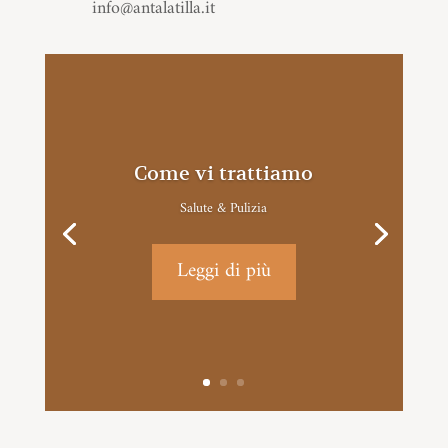
info@antalatilla.it
Come vi trattiamo
Salute & Pulizia
Leggi di più