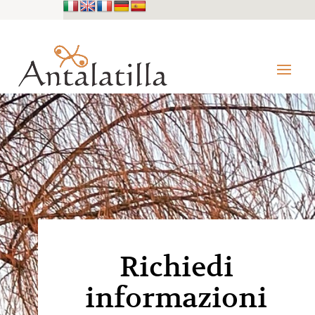
Richiedi
informazioni