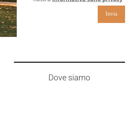
Invia
Dove siamo